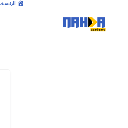
خطي
الرئيسية
لى
لمحتوى