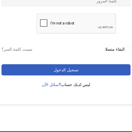
البقاء متصلا
نسيت كلمة السر؟
تسجيل الدخول
ليس لديك حساب؟
سجّل الآن