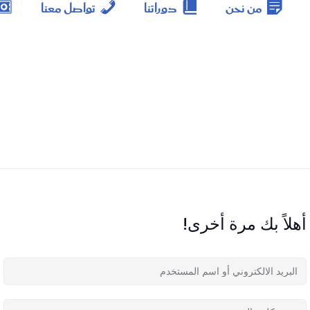
من نحن
دوراتنا
تواصل معنا
أهلاً بك مرة أخرى!