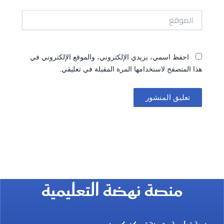
الموقع
احفظ اسمي، بريدي الإلكتروني، والموقع الإلكتروني في
هذا المتصفح لاستخدامها المرة المقبلة في تعليقي.
منصة نهضة التعليمية