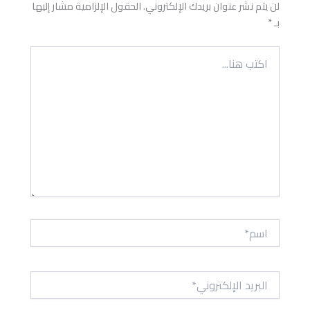
لن يتم نشر عنوان بريدك الإلكتروني.
الحقول الإلزامية مشار إليها
بـ
*
اكتب
هنا...
اسم*
البريد
الإلكتروني*