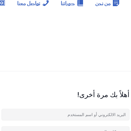
من نحن
دوراتنا
تواصل معنا
أهلاً بك مرة أخرى!