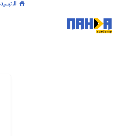
خطي
الرئيسية
لى
لمحتوى