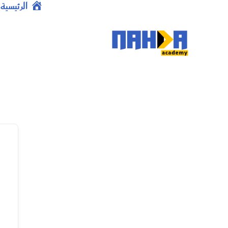
خطي
الرئيسية
لى
لمحتوى