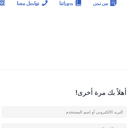
من نحن
دوراتنا
تواصل معنا
أهلاً بك مرة أخرى!