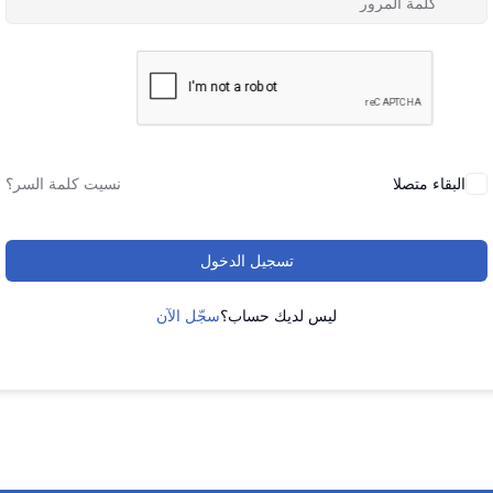
البقاء متصلا
نسيت كلمة السر؟
تسجيل الدخول
ليس لديك حساب؟
سجّل الآن