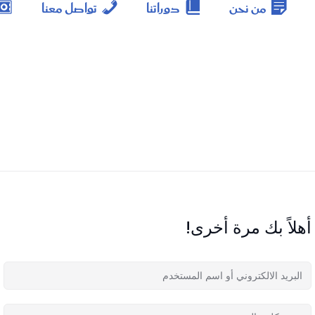
من نحن
دوراتنا
تواصل معنا
أهلاً بك مرة أخرى!