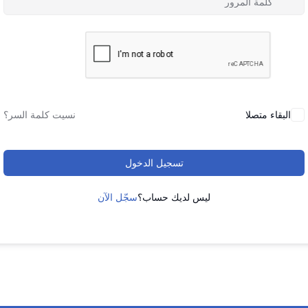
البقاء متصلا
نسيت كلمة السر؟
تسجيل الدخول
ليس لديك حساب؟
سجّل الآن