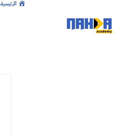
خطي
الرئيسية
لى
لمحتوى