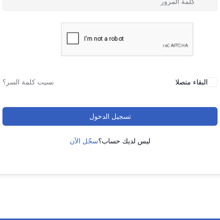
البقاء متصلا
نسيت كلمة السر؟
تسجيل الدخول
ليس لديك حساب؟
سجّل الآن