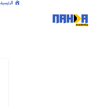
خطي
الرئيسية
لى
لمحتوى