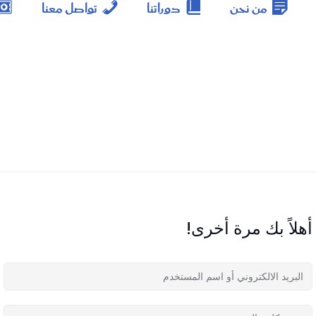
من نحن
دوراتنا
تواصل معنا
أهلاً بك مرة أخرى!