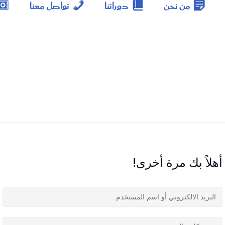
من نحن
دوراتنا
تواصل معنا
أهلاً بك مرة أخرى!