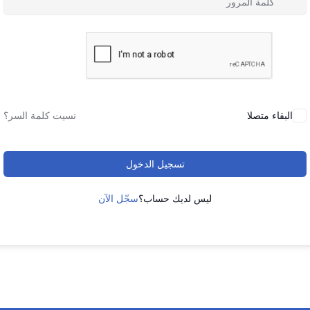
البقاء متصلا
نسيت كلمة السر؟
تسجيل الدخول
ليس لديك حساب؟
سجّل الآن