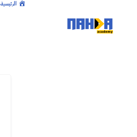
خطي
الرئيسية
لى
لمحتوى