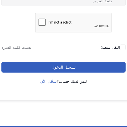
البقاء متصلا
نسيت كلمة السر؟
تسجيل الدخول
ليس لديك حساب؟
سجّل الآن