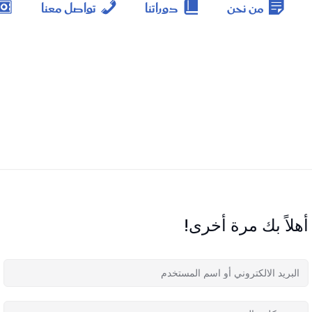
من نحن
دوراتنا
تواصل معنا
أهلاً بك مرة أخرى!