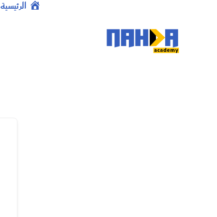
خطي
الرئيسية
لى
لمحتوى