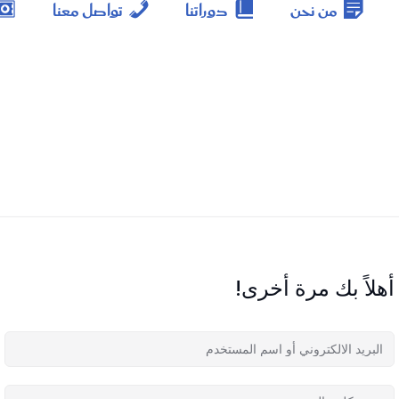
من نحن
دوراتنا
تواصل معنا
أهلاً بك مرة أخرى!