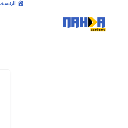
خطي
الرئيسية
لى
لمحتوى