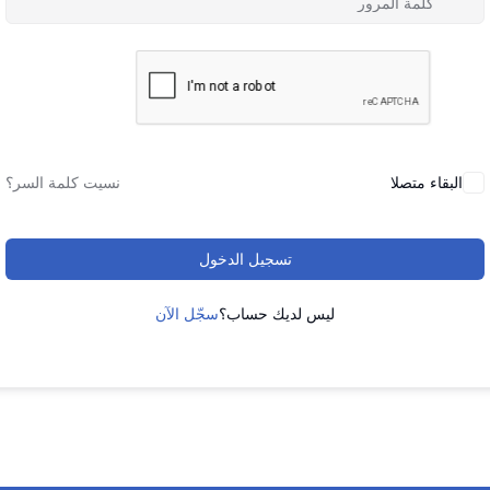
البقاء متصلا
نسيت كلمة السر؟
تسجيل الدخول
ليس لديك حساب؟
سجّل الآن