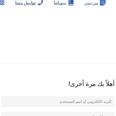
من نحن
دوراتنا
تواصل معنا
أهلاً بك مرة أخرى!