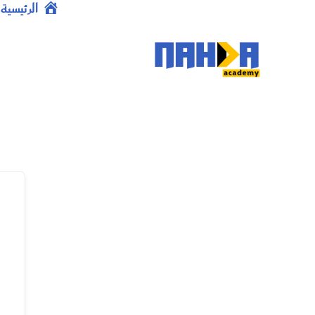
خطي
الرئيسية
لى
لمحتوى