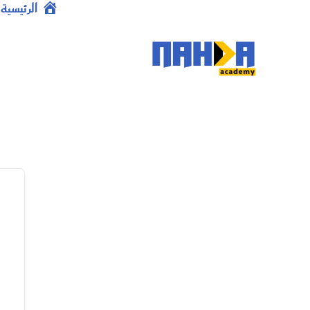
خطي
الرئيسية
لى
لمحتوى