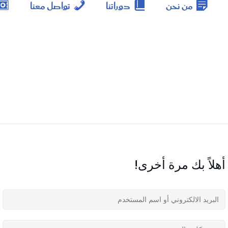
من نحن
دوراتنا
تواصل معنا
أهلاً بك مرة أخرى!