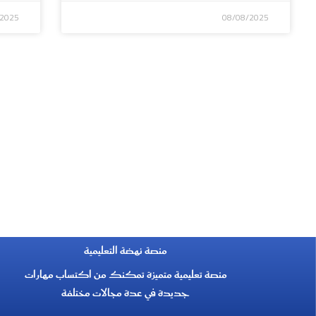
/2025
08/08/2025
منصة نهضة التعليمية
منصة تعليمية متميزة تمكنك من اكتساب مهارات
جديدة في عدة مجالات مختلفة