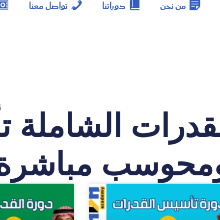
من نحن
دوراتنا
تواصل معنا
لقدرات الشاملة 
محوسب مباشرة 025