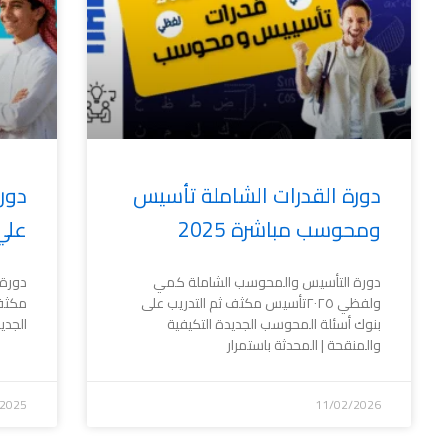
دورة القدرات الشاملة تأسيس
دور
ومحوسب مباشرة 2025
علي
دورة التأسيس والمحوسب الشاملة كمي
ولفظي ٢٠٢٥تأسيس مكثف ثم التدريب على
مكثف 
بنوك أسئلة المحوسب الجديدة التكيفية
الجدي
والمنقحة | المحدثة باستمرار
/2025
11/02/2026